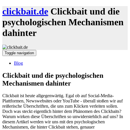
clickbait.de
Clickbait und die
psychologischen Mechanismen
dahinter
Toggle navigation
Blog
Clickbait und die psychologischen
Mechanismen dahinter
Clickbait ist heute allgegenwärtig. Egal ob auf Social-Media-
Plattformen, Newswebsites oder YouTube - überall stoßen wir auf
reißerische Überschriften, die uns zum Klicken verleiten sollen.
Doch was steckt eigentlich hinter dem Phänomen des Clickbaits?
Warum wirken diese Überschriften so unwiderstehlich auf uns? In
diesem Artikel werden wir uns mit den psychologischen
Mechanismen, die hinter Clickbait stehen, genauer