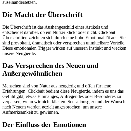
auseinandersetzen.
Die Macht der Überschrift
Die Überschrift ist das Aushängeschild eines Artikels und
entscheidet darüber, ob ein Nutzer klickt oder nicht. Clickbait-
Überschriften zeichnen sich durch eine hohe Emotionalität aus. Sie
sind provokant, dramatisch oder versprechen unmittelbare Vorteile.
Diese emotionalen Trigger wirken auf unseren Instinkt und wecken
unsere Neugierde.
Das Versprechen des Neuen und
Außergewöhnlichen
Menschen sind von Natur aus neugierig und offen für neue
Erfahrungen. Clickbait bedient diese Neugierde, indem es uns das
Gefühl gibt, etwas Einmaliges, Aufregendes oder Besonderes zu
verpassen, wenn wir nicht klicken. Sensationsgier und der Wunsch
nach Neuem werden gezielt angesprochen, um unsere
Aufmerksamkeit zu gewinnen.
Der Einfluss der Emotionen