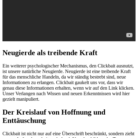
Neugierde als treibende Kraft
Ein weiterer psychologischer Mechanismus, den Clickbait ausnutzt,
ist unsere natürliche Neugierde. Neugierde ist eine treibende Kraft
für das menschliche Handeln, da wir ständig bestrebt sind, neue
Informationen zu erlangen. Clickbait gaukelt uns vor, dass wir
genau diese Informationen erhalten, wenn wir auf den Link klicken.
Unser Verlangen nach Wissen und neuen Erkenntnissen wird hier
gezielt manipuliert.
Der Kreislauf von Hoffnung und
Enttäuschung
Clickbait ist nicht nur auf eine Überschrift beschränkt, sondern zieht