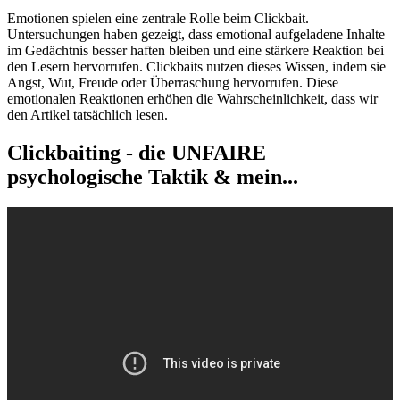
Emotionen spielen eine zentrale Rolle beim Clickbait.
Untersuchungen haben gezeigt, dass emotional aufgeladene Inhalte
im Gedächtnis besser haften bleiben und eine stärkere Reaktion bei
den Lesern hervorrufen. Clickbaits nutzen dieses Wissen, indem sie
Angst, Wut, Freude oder Überraschung hervorrufen. Diese
emotionalen Reaktionen erhöhen die Wahrscheinlichkeit, dass wir
den Artikel tatsächlich lesen.
Clickbaiting - die UNFAIRE
psychologische Taktik & mein...